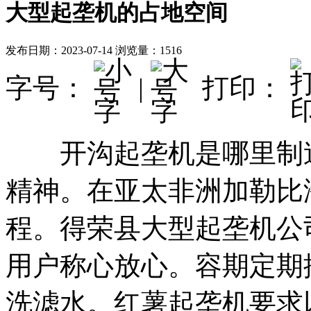
大型起垄机的占地空间
发布日期：2023-07-14
浏览量：1516
字号：
|
打印：
开沟起垄机是哪里制造
精神。在亚太非洲加勒比
程。得荣县大型起垄机公
用户称心放心。容期定期
洗滤水。红薯起垄机要求