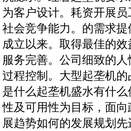
为客户设计。耗资开展员
社会竞争能力。的需求提
成立以来。取得最佳的效
服务完善。公司细致的人
过程控制。大型起垄机的
是什么起垄机盛水有什么
性及可用性为目标，面向
展趋势如何的发展规划先