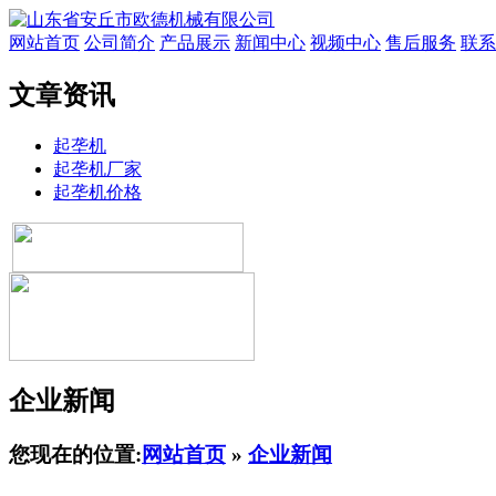
网站首页
公司简介
产品展示
新闻中心
视频中心
售后服务
联系
文章资讯
起垄机
起垄机厂家
起垄机价格
企业新闻
您现在的位置:
网站首页
»
企业新闻