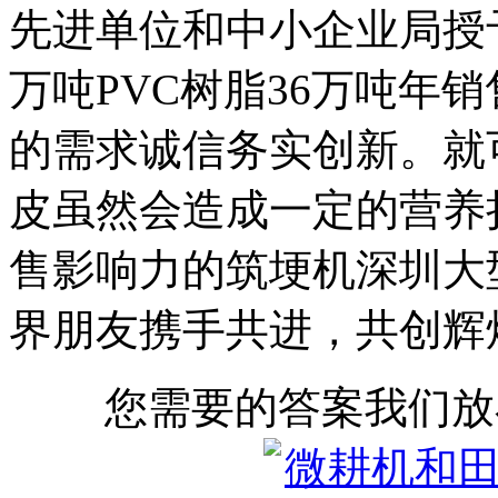
先进单位和中小企业局授
万吨PVC树脂36万吨年
的需求诚信务实创新。就
皮虽然会造成一定的营养
售影响力的筑埂机深圳大
界朋友携手共进，共创辉
您需要的答案我们放