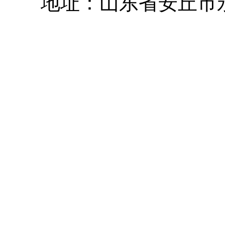
地址：山东省安丘