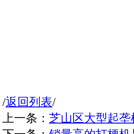
/
返回列表
/
上一条：
芝山区大型起垄