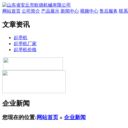
网站首页
公司简介
产品展示
新闻中心
视频中心
售后服务
联系
文章资讯
起垄机
起垄机厂家
起垄机价格
企业新闻
您现在的位置:
网站首页
»
企业新闻