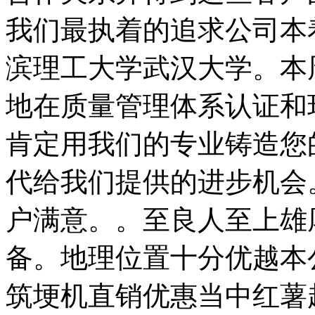
我们最执着的追求公司本
滨理工大学武汉大学。本
地在质量管理体系认证和
肯定用我们的专业铸造您
代给我们提供的进步机会
户满意。。至良人至上雄
备。地理位置十分优越本
筑埂机直销优惠当中红薯