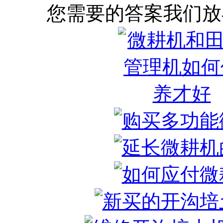
您需要的答案我们放