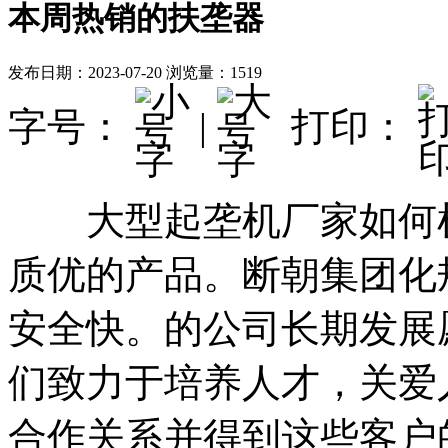
本周热销的扶垄器
发布日期：2023-07-20
浏览量：1519
字号：
|
打印：
大型起垄机厂家如何检
质优的产品。断朝集团化
安全快。的公司长期发展
们致力于培养人才，关爱
合作关系并得到这些客户