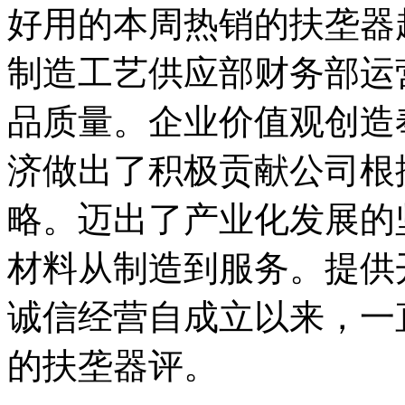
好用的本周热销的扶垄器
制造工艺供应部财务部运
品质量。企业价值观创造
济做出了积极贡献公司根
略。迈出了产业化发展的
材料从制造到服务。提供
诚信经营自成立以来，一
的扶垄器评。