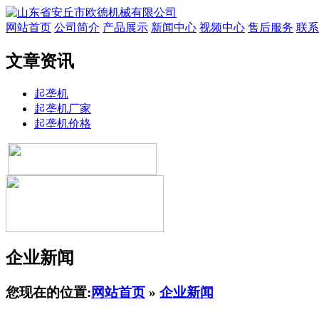
网站首页
公司简介
产品展示
新闻中心
视频中心
售后服务
联系
文章资讯
起垄机
起垄机厂家
起垄机价格
企业新闻
您现在的位置:
网站首页
»
企业新闻