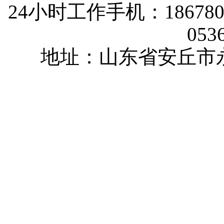
24小时工作手机：1867802
053
地址：山东省安丘